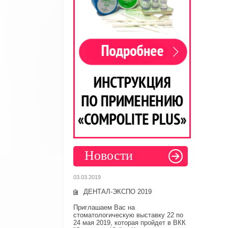
Новости
03.03.2019
ДЕНТАЛ-ЭКСПО 2019
Приглашаем Вас на
стоматологическую выставку 22 по
24 мая 2019, которая пройдет в ВКК