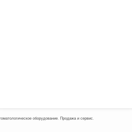
томатологическое оборудование. Продажа и сервис.