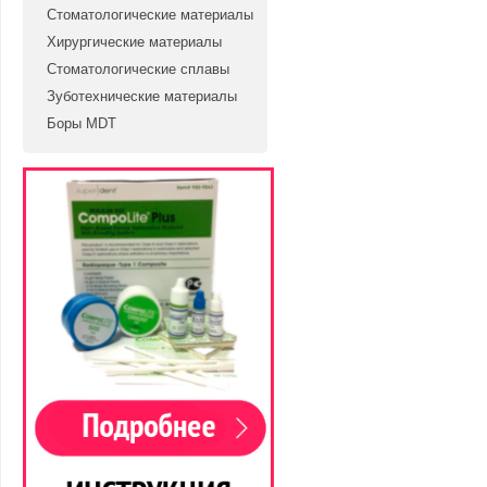
Стоматологические материалы
Хирургические материалы
Стоматологические сплавы
Зуботехнические материалы
Боры MDT