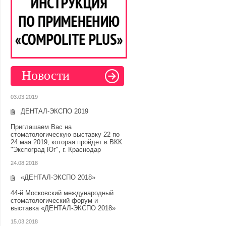
Новости
03.03.2019
ДЕНТАЛ-ЭКСПО 2019
Приглашаем Вас на
стоматологическую выставку 22 по
24 мая 2019, которая пройдет в ВКК
"Экспоград Юг", г. Краснодар
24.08.2018
«ДЕНТАЛ-ЭКСПО 2018»
44-й Московский международный
стоматологический форум и
выставка «ДЕНТАЛ-ЭКСПО 2018»
15.03.2018