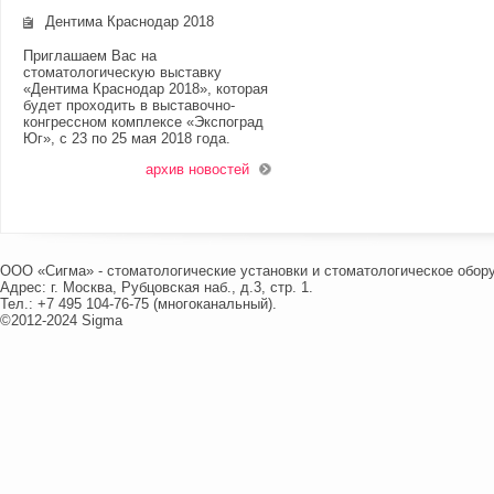
Дентима Краснодар 2018
Приглашаем Вас на
стоматологическую выставку
«Дентима Краснодар 2018», которая
будет проходить в выставочно-
конгрессном комплексе «Экспоград
Юг», с 23 по 25 мая 2018 года.
архив новостей
ООО «Сигма» - стоматологические установки и стоматологическое обор
Адрес: г. Москва, Рубцовская наб., д.3, стр. 1.
Тел.: +7 495 104-76-75 (многоканальный).
©2012-2024 Sigma