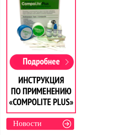
Новости