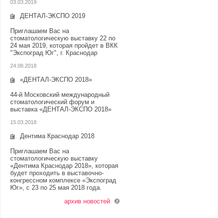
03.03.2019
ДЕНТАЛ-ЭКСПО 2019
Приглашаем Вас на
стоматологическую выставку 22 по
24 мая 2019, которая пройдет в ВКК
"Экспоград Юг", г. Краснодар
24.08.2018
«ДЕНТАЛ-ЭКСПО 2018»
44-й Московский международный
стоматологический форум и
выставка «ДЕНТАЛ-ЭКСПО 2018»
15.03.2018
Дентима Краснодар 2018
Приглашаем Вас на
стоматологическую выставку
«Дентима Краснодар 2018», которая
будет проходить в выставочно-
конгрессном комплексе «Экспоград
Юг», с 23 по 25 мая 2018 года.
архив новостей